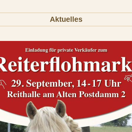
Aktuelles