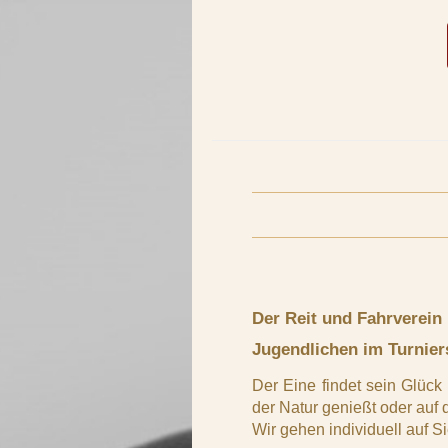
Der Reit und Fahrverein
Jugendlichen im Turnier
Der Eine findet sein Glück
der Natur genießt oder auf
Wir gehen individuell auf Si