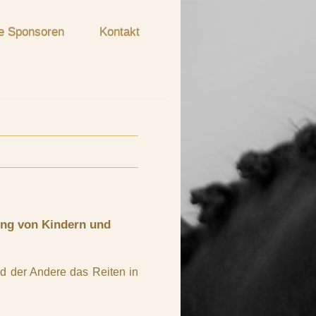
e Sponsoren
Kontakt
ung von Kindern und
nd der Andere das Reiten in